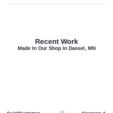
Recent Work
Made In Our Shop In Dassel, MN