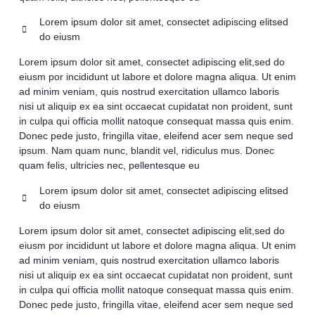
Lorem ipsum dolor sit amet, consectet adipiscing elitsed
do eiusm
Lorem ipsum dolor sit amet, consectet adipiscing elit,sed do
eiusm por incididunt ut labore et dolore magna aliqua. Ut enim
ad minim veniam, quis nostrud exercitation ullamco laboris
nisi ut aliquip ex ea sint occaecat cupidatat non proident, sunt
in culpa qui officia mollit natoque consequat massa quis enim.
Donec pede justo, fringilla vitae, eleifend acer sem neque sed
ipsum. Nam quam nunc, blandit vel, ridiculus mus. Donec
quam felis, ultricies nec, pellentesque eu
Lorem ipsum dolor sit amet, consectet adipiscing elitsed
do eiusm
Lorem ipsum dolor sit amet, consectet adipiscing elit,sed do
eiusm por incididunt ut labore et dolore magna aliqua. Ut enim
ad minim veniam, quis nostrud exercitation ullamco laboris
nisi ut aliquip ex ea sint occaecat cupidatat non proident, sunt
in culpa qui officia mollit natoque consequat massa quis enim.
Donec pede justo, fringilla vitae, eleifend acer sem neque sed