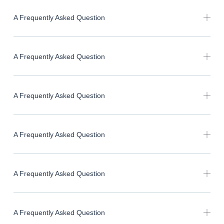
A Frequently Asked Question
A Frequently Asked Question
A Frequently Asked Question
A Frequently Asked Question
A Frequently Asked Question
A Frequently Asked Question